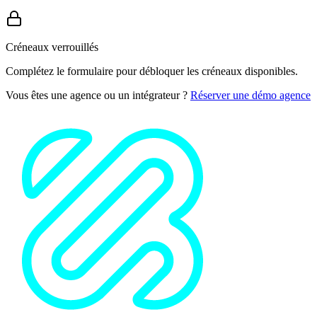
Créneaux verrouillés
Complétez le formulaire pour débloquer les créneaux disponibles.
Vous êtes une agence ou un intégrateur ?
Réserver une démo agence