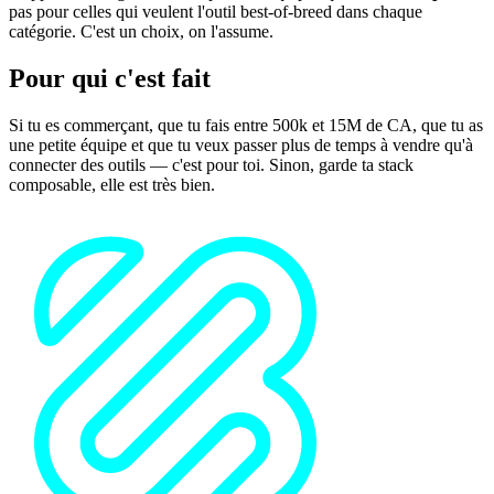
pas pour celles qui veulent l'outil best-of-breed dans chaque
catégorie. C'est un choix, on l'assume.
Pour qui c'est fait
Si tu es commerçant, que tu fais entre 500k et 15M de CA, que tu as
une petite équipe et que tu veux passer plus de temps à vendre qu'à
connecter des outils — c'est pour toi. Sinon, garde ta stack
composable, elle est très bien.